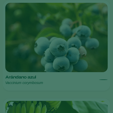
Arándano azul
Vaccinium corymbosum