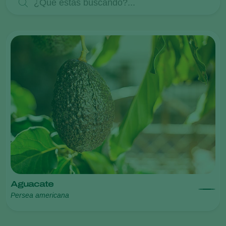
Aguacate
Persea americana