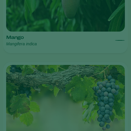
Mango
Mangifera indica