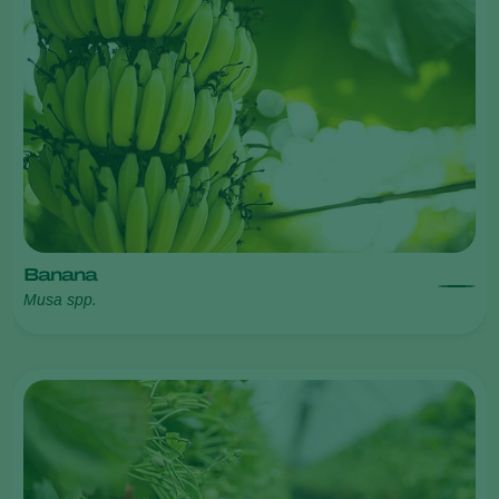
Banana
Musa spp.