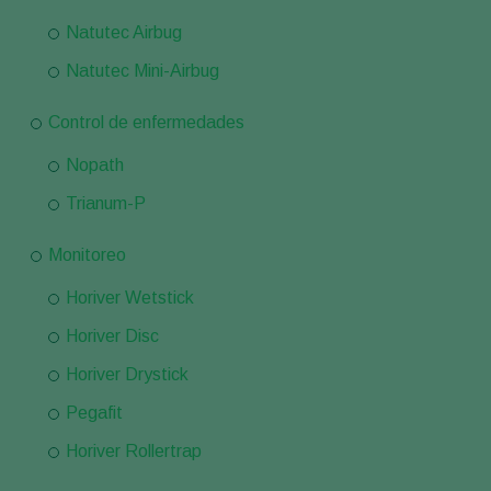
Natutec Airbug
Natutec Mini-Airbug
Control de enfermedades
Nopath
Trianum-P
Monitoreo
Horiver Wetstick
Horiver Disc
Horiver Drystick
Pegafit
Horiver Rollertrap