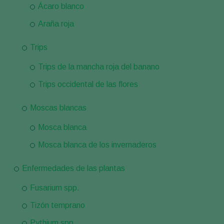
Ácaro blanco
Araña roja
Trips
Trips de la mancha roja del banano
Trips occidental de las flores
Moscas blancas
Mosca blanca
Mosca blanca de los invernaderos
Enfermedades de las plantas
Fusarium spp.
Tizón temprano
Pythium spp.