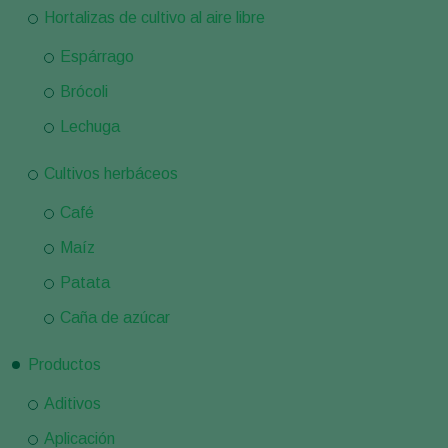
Hortalizas de cultivo al aire libre
Espárrago
Brócoli
Lechuga
Cultivos herbáceos
Café
Maíz
Patata
Caña de azúcar
Productos
Aditivos
Aplicación