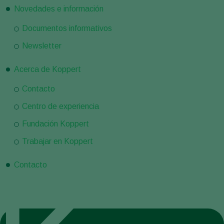
Novedades e información
Documentos informativos
Newsletter
Acerca de Koppert
Contacto
Centro de experiencia
Fundación Koppert
Trabajar en Koppert
Contacto