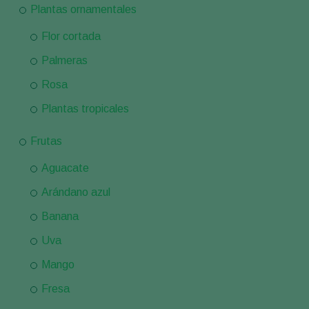
Plantas ornamentales
Flor cortada
Palmeras
Rosa
Plantas tropicales
Frutas
Aguacate
Arándano azul
Banana
Uva
Mango
Fresa