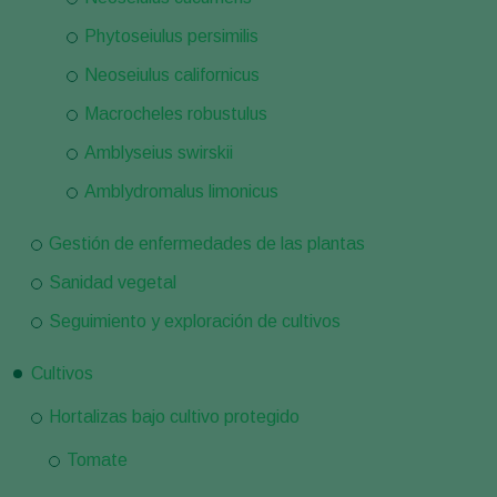
Phytoseiulus persimilis
Neoseiulus californicus
Macrocheles robustulus
Amblyseius swirskii
Amblydromalus limonicus
Gestión de enfermedades de las plantas
Sanidad vegetal
Seguimiento y exploración de cultivos
Cultivos
Hortalizas bajo cultivo protegido
Tomate