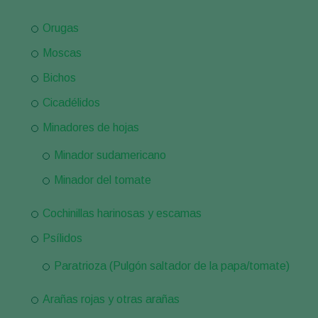
Orugas
Moscas
Bichos
Cicadélidos
Minadores de hojas
Minador sudamericano
Minador del tomate
Cochinillas harinosas y escamas
Psílidos
Paratrioza (Pulgón saltador de la papa/tomate)
Arañas rojas y otras arañas