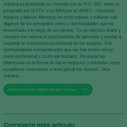
Adriana es licenciada en Derecho por la PUC-MG, tiene un
posgrado por la FGV y un MBA por el IBMEC. Gestionar
equipos y ejercer liderazgo en otros países y culturas son
algunos de los principales retos y oportunidades que ha
encontrado a lo largo de su carrera. "Es un ejercicio diario y
siempre me cautiva la oportunidade de aprender y ayudar a
expandir el crecimiento profesional de los equipos. Son
oportunidades extraordinarias que me han hecho crecer
como profesional y como ser humano. Respetar las
diferencias en la forma de hacer negocios y entender cómo
establecer conexiones a nivel global me fascina", dice
Adriana.
Revisa la lista elaborada por Forbes
Comparte este artículo