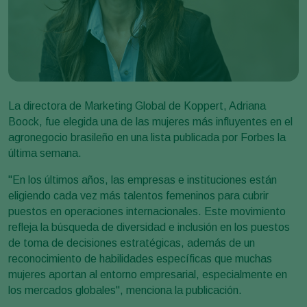
La directora de Marketing Global de Koppert, Adriana
Boock, fue elegida una de las mujeres más influyentes en el
agronegocio brasileño en una lista publicada por Forbes la
última semana.
"En los últimos años, las empresas e instituciones están
eligiendo cada vez más talentos femeninos para cubrir
puestos en operaciones internacionales. Este movimiento
refleja la búsqueda de diversidad e inclusión en los puestos
de toma de decisiones estratégicas, además de un
reconocimiento de habilidades específicas que muchas
mujeres aportan al entorno empresarial, especialmente en
los mercados globales", menciona la publicación.