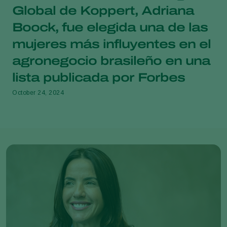
Global de Koppert, Adriana
Boock, fue elegida una de las
mujeres más influyentes en el
agronegocio brasileño en una
lista publicada por Forbes
October 24, 2024