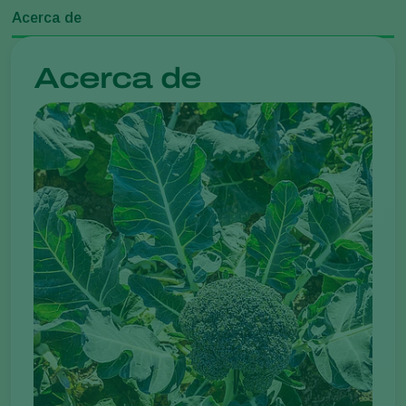
Acerca de
Acerca de