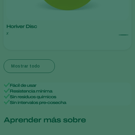
Horiver Disc
x
Mostrar todo
Fácil de usar
Resistencia mínima
Sin residuos químicos
Sin intervalos pre-cosecha
Aprender más sobre