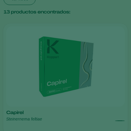
13
productos encontrados:
Capirel
Steinernema feltiae