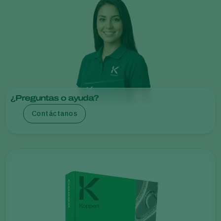
¿Preguntas o ayuda?
Contáctanos