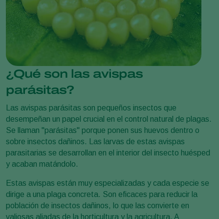
¿Qué son las avispas
parásitas?
Las avispas parásitas son pequeños insectos que
desempeñan un papel crucial en el control natural de plagas.
Se llaman "parásitas" porque ponen sus huevos dentro o
sobre insectos dañinos. Las larvas de estas avispas
parasitarias se desarrollan en el interior del insecto huésped
y acaban matándolo.
Estas avispas están muy especializadas y cada especie se
dirige a una plaga concreta. Son eficaces para reducir la
población de insectos dañinos, lo que las convierte en
valiosas aliadas de la horticultura y la agricultura. A