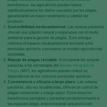
beneficiosos, los agricultores pueden reducir
significativamente los daños causados por las plagas,
garantizando un mayor rendimiento y calidad del
producto.
Sostenibilidad medioambiental
: Las avispas parásitas
ofrecen una solución natural y respetuosa con el medio
ambiente para la gestión de plagas. Este enfoque
minimiza el impacto medioambiental asociado a los
pesticidas químicos y promueve un modelo agrícola más
sostenible.
Manejo de plagas rentable
: Al incorporar las avispas
parásitas a las estrategias del
Manejo Integrado de
Plagas
(MIP), los agricultores pueden reducir su
dependencia de los costosos pesticidas químicos.
Consistencia y eficacia a largo plazo
: Las avispas
parásitas, una vez establecidas, ofrecen un control de
plagas consistente y a largo plazo. Estos insectos
beneficiosos persiguen y parasitan persistentemente a
las especies plaga, proporcionando una protección