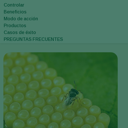
Controlar
Beneficios
Modo de acción
Productos
Casos de éxito
PREGUNTAS FRECUENTES