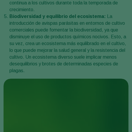
continua a los cultivos durante toda la temporada de
crecimiento.
Biodiversidad y equilibrio del ecosistema:
La
introducción de avispas parásitas en entornos de cultivo
comerciales puede fomentar la biodiversidad, ya que
disminuye el uso de productos químicos nocivos. Esto, a
su vez, crea un ecosistema más equilibrado en el cultivo,
lo que puede mejorar la salud general y la resistencia del
cultivo. Un ecosistema diverso suele implicar menos
desequilibrios y brotes de determinadas especies de
plagas.