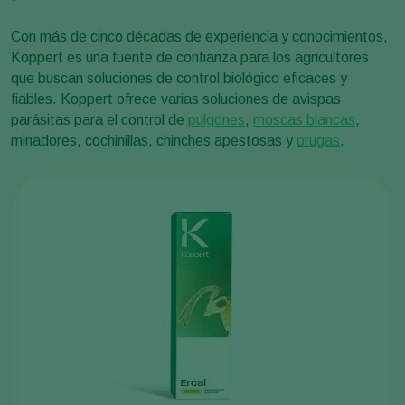
Con más de cinco décadas de experiencia y conocimientos,
Koppert es una fuente de confianza para los agricultores
que buscan soluciones de control biológico eficaces y
fiables. Koppert ofrece varias soluciones de avispas
parásitas para el control de
pulgones
,
moscas blancas
,
minadores, cochinillas, chinches apestosas y
orugas
.