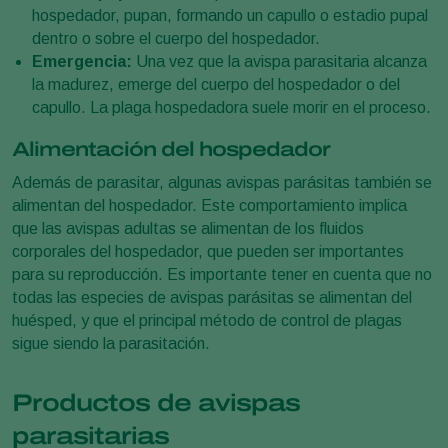
hospedador, pupan, formando un capullo o estadio pupal
dentro o sobre el cuerpo del hospedador.
Emergencia:
Una vez que la avispa parasitaria alcanza
la madurez, emerge del cuerpo del hospedador o del
capullo. La plaga hospedadora suele morir en el proceso.
Alimentación del hospedador
Además de parasitar, algunas avispas parásitas también se
alimentan del hospedador. Este comportamiento implica
que las avispas adultas se alimentan de los fluidos
corporales del hospedador, que pueden ser importantes
para su reproducción. Es importante tener en cuenta que no
todas las especies de avispas parásitas se alimentan del
huésped, y que el principal método de control de plagas
sigue siendo la parasitación.
Productos de avispas
parasitarias