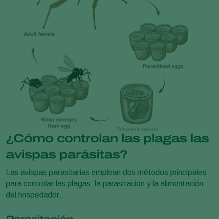
¿Cómo controlan las plagas las
avispas parásitas?
Las avispas parasitarias emplean dos métodos principales
para controlar las plagas: la parasitación y la alimentación
del hospedador.