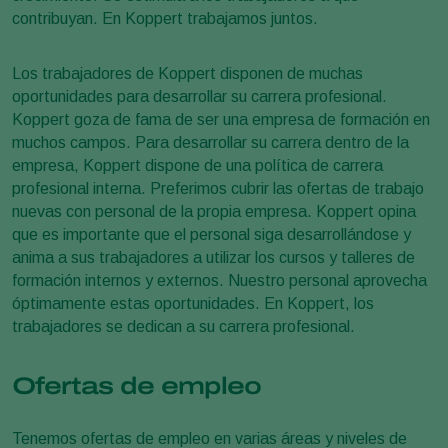
contribuyan. En Koppert trabajamos juntos.
Los trabajadores de Koppert disponen de muchas
oportunidades para desarrollar su carrera profesional.
Koppert goza de fama de ser una empresa de formación en
muchos campos. Para desarrollar su carrera dentro de la
empresa, Koppert dispone de una política de carrera
profesional interna. Preferimos cubrir las ofertas de trabajo
nuevas con personal de la propia empresa. Koppert opina
que es importante que el personal siga desarrollándose y
anima a sus trabajadores a utilizar los cursos y talleres de
formación internos y externos. Nuestro personal aprovecha
óptimamente estas oportunidades. En Koppert, los
trabajadores se dedican a su carrera profesional.
Ofertas de empleo
Tenemos ofertas de empleo en varias áreas y niveles de