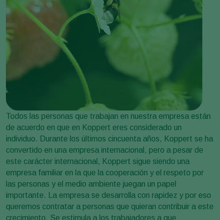
Todos las personas que trabajan en nuestra empresa están
de acuerdo en que en Koppert eres considerado un
individuo. Durante los últimos cincuenta años, Koppert se ha
convertido en una empresa internacional, pero a pesar de
este carácter internacional, Koppert sigue siendo una
empresa familiar en la que la cooperación y el respeto por
las personas y el medio ambiente juegan un papel
importante. La empresa se desarrolla con rapidez y por eso
queremos contratar a personas que quieran contribuir a este
crecimiento. Se estimula a los trabajadores a que