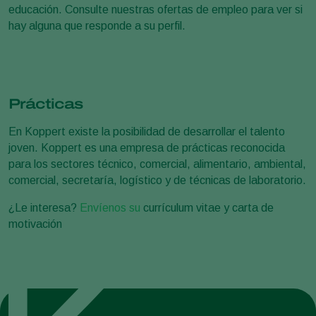
educación. Consulte nuestras ofertas de empleo para ver si
hay alguna que responde a su perfil.
Prácticas
En Koppert existe la posibilidad de desarrollar el talento
joven. Koppert es una empresa de prácticas reconocida
para los sectores técnico, comercial, alimentario, ambiental,
comercial, secretaría, logístico y de técnicas de laboratorio.
¿Le interesa?
Envíenos su
currículum vitae y carta de
motivación