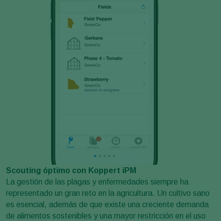
Scouting óptimo con Koppert iPM
La gestión de las plagas y enfermedades siempre ha
representado un gran reto en la agricultura. Un cultivo sano
es esencial, además de que existe una creciente demanda
de alimentos sostenibles y una mayor restricción en el uso