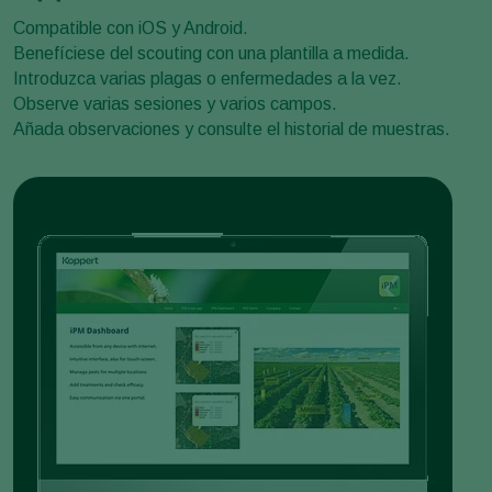
Compatible con iOS y Android.
Benefíciese del scouting con una plantilla a medida.
Introduzca varias plagas o enfermedades a la vez.
Observe varias sesiones y varios campos.
Añada observaciones y consulte el historial de muestras.