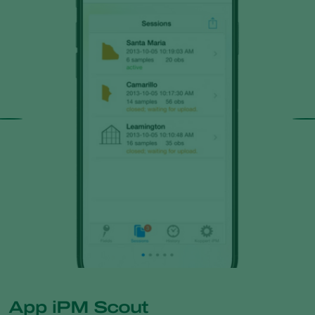
App iPM Scout