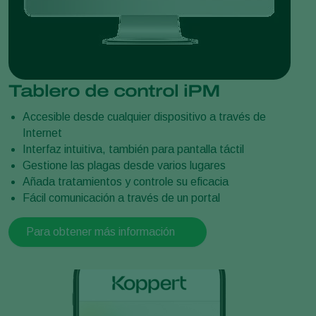
Tablero de control iPM
Accesible desde cualquier dispositivo a través de
Internet
Interfaz intuitiva, también para pantalla táctil
Gestione las plagas desde varios lugares
Añada tratamientos y controle su eficacia
Fácil comunicación a través de un portal
Para obtener más información