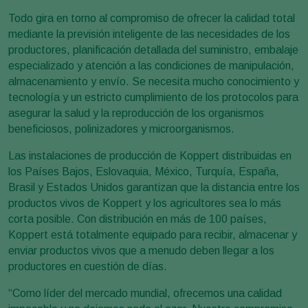
Todo gira en torno al compromiso de ofrecer la calidad total
mediante la previsión inteligente de las necesidades de los
productores, planificación detallada del suministro, embalaje
especializado y atención a las condiciones de manipulación,
almacenamiento y envío. Se necesita mucho conocimiento y
tecnología y un estricto cumplimiento de los protocolos para
asegurar la salud y la reproducción de los organismos
beneficiosos, polinizadores y microorganismos.
Las instalaciones de producción de Koppert distribuidas en
los Países Bajos, Eslovaquia, México, Turquía, España,
Brasil y Estados Unidos garantizan que la distancia entre los
productos vivos de Koppert y los agricultores sea lo más
corta posible. Con distribución en más de 100 países,
Koppert está totalmente equipado para recibir, almacenar y
enviar productos vivos que a menudo deben llegar a los
productores en cuestión de días.
“Como líder del mercado mundial, ofrecemos una calidad