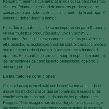
Koppert. “Tenemos que garantizar dos cosas para nuestros
clientes. Primera: la calidad de nuestros productos debe
conservarse perfectamente en el momento de la entrega. Y
segunda: deben llegar a tiempo”.
Esos dos requisitos son de suma importancia para Koppert,
ya que “nuestros productos están vivos y son muy
delicados. Por eso los envasamos en neveras portátiles de
alta tecnología, ecológicas y con un control climático preciso
que mantiene todo el tiempo la temperatura y humedad
óptimas. Ese control de clima se adapta específicamente a
las necesidades de cada insecto beneficioso, abejorro y
microorganismo”.
En las mejores condiciones
Colocar las cajas en el palé con la ventilación adecuada es
uno de los muchos pasos que se toman para asegurar las
condiciones óptimas para cada uno de los productos de
Koppert. “Nos aseguramos de que lleguen a cualquier lugar
del mundo en las mejores condiciones posibles, listos para