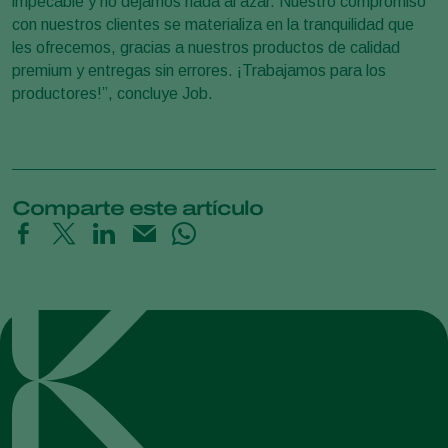
impecable y no dejamos nada al azar. Nuestro compromiso
con nuestros clientes se materializa en la tranquilidad que
les ofrecemos, gracias a nuestros productos de calidad
premium y entregas sin errores. ¡Trabajamos para los
productores!”, concluye Job.
Comparte este artículo