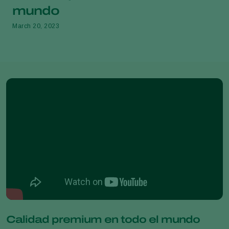
mundo
March 20, 2023
Calidad premium en todo el mundo