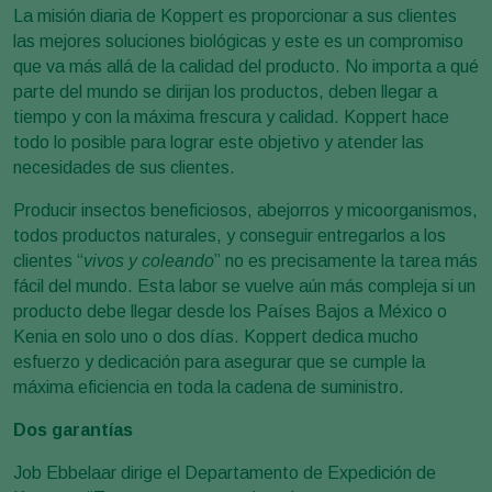
La misión diaria de Koppert es proporcionar a sus clientes
las mejores soluciones biológicas y este es un compromiso
que va más allá de la calidad del producto. No importa a qué
parte del mundo se dirijan los productos, deben llegar a
tiempo y con la máxima frescura y calidad. Koppert hace
todo lo posible para lograr este objetivo y atender las
necesidades de sus clientes.
Producir insectos beneficiosos, abejorros y micoorganismos,
todos productos naturales, y conseguir entregarlos a los
clientes “
vivos y coleando
” no es precisamente la tarea más
fácil del mundo. Esta labor se vuelve aún más compleja si un
producto debe llegar desde los Países Bajos a México o
Kenia en solo uno o dos días. Koppert dedica mucho
esfuerzo y dedicación para asegurar que se cumple la
máxima eficiencia en toda la cadena de suministro.
Dos garantías
Job Ebbelaar dirige el Departamento de Expedición de