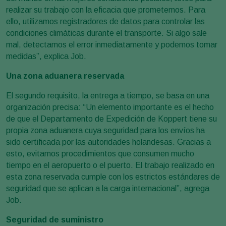
realizar su trabajo con la eficacia que prometemos. Para
ello, utilizamos registradores de datos para controlar las
condiciones climáticas durante el transporte. Si algo sale
mal, detectamos el error inmediatamente y podemos tomar
medidas”, explica Job.
Una zona aduanera reservada
El segundo requisito, la entrega a tiempo, se basa en una
organización precisa: “Un elemento importante es el hecho
de que el Departamento de Expedición de Koppert tiene su
propia zona aduanera cuya seguridad para los envíos ha
sido certificada por las autoridades holandesas. Gracias a
esto, evitamos procedimientos que consumen mucho
tiempo en el aeropuerto o el puerto. El trabajo realizado en
esta zona reservada cumple con los estrictos estándares de
seguridad que se aplican a la carga internacional”, agrega
Job.
Seguridad de suministro