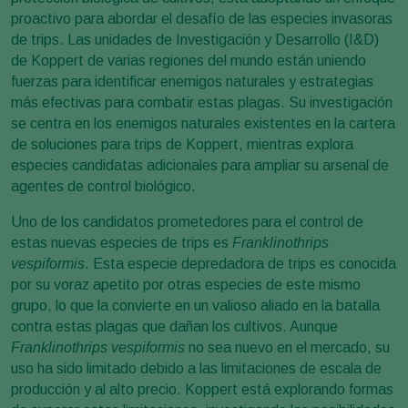
proactivo para abordar el desafío de las especies invasoras
de trips. Las unidades de Investigación y Desarrollo (I&D)
de Koppert de varias regiones del mundo están uniendo
fuerzas para identificar enemigos naturales y estrategias
más efectivas para combatir estas plagas. Su investigación
se centra en los enemigos naturales existentes en la cartera
de soluciones para trips de Koppert, mientras explora
especies candidatas adicionales para ampliar su arsenal de
agentes de control biológico.
Uno de los candidatos prometedores para el control de
estas nuevas especies de trips es
Franklinothrips
vespiformis
. Esta especie depredadora de trips es conocida
por su voraz apetito por otras especies de este mismo
grupo, lo que la convierte en un valioso aliado en la batalla
contra estas plagas que dañan los cultivos. Aunque
Franklinothrips vespiformis
no sea nuevo en el mercado, su
uso ha sido limitado debido a las limitaciones de escala de
producción y al alto precio. Koppert está explorando formas