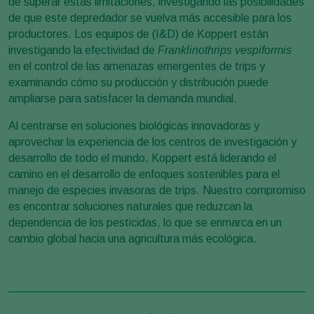
de superar estas limitaciones, investigando las posibilidades
de que este depredador se vuelva más accesible para los
productores. Los equipos de (I&D) de Koppert están
investigando la efectividad de
Franklinothrips vespiformis
en el control de las amenazas emergentes de trips y
examinando cómo su producción y distribución puede
ampliarse para satisfacer la demanda mundial.
Al centrarse en soluciones biológicas innovadoras y
aprovechar la experiencia de los centros de investigación y
desarrollo de todo el mundo, Koppert está liderando el
camino en el desarrollo de enfoques sostenibles para el
manejo de especies invasoras de trips. Nuestro compromiso
es encontrar soluciones naturales que reduzcan la
dependencia de los pesticidas, lo que se enmarca en un
cambio global hacia una agricultura más ecológica.