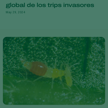
global de los trips invasores
May 29, 2024