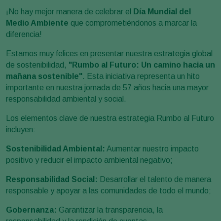
¡No hay mejor manera de celebrar el
Día Mundial del
Medio Ambiente
que comprometiéndonos a marcar la
diferencia!
Estamos muy felices en presentar nuestra estrategia global
de sostenibilidad,
"Rumbo al Futuro: Un camino hacia un
mañana sostenible"
. Esta iniciativa representa un hito
importante en nuestra jornada de 57 años hacia una mayor
responsabilidad ambiental y social.
Los elementos clave de nuestra estrategia Rumbo al Futuro
incluyen:
Sostenibilidad Ambiental:
Aumentar nuestro impacto
positivo y reducir el impacto ambiental negativo;
Responsabilidad Social:
Desarrollar el talento de manera
responsable y apoyar a las comunidades de todo el mundo;
Gobernanza:
Garantizar la transparencia, la