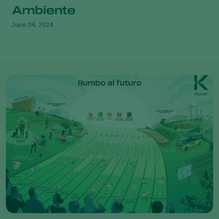
Ambiente
June 04, 2024