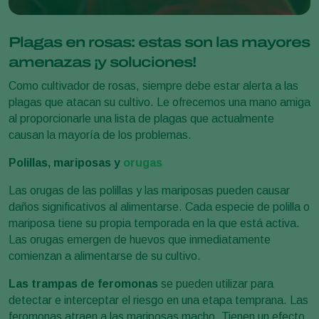
Plagas en rosas: estas son las mayores
amenazas ¡y soluciones!
Como cultivador de rosas, siempre debe estar alerta a las
plagas que atacan su cultivo. Le ofrecemos una mano amiga
al proporcionarle una lista de plagas que actualmente
causan la mayoría de los problemas.
Polillas, mariposas y
orugas
Las orugas de las polillas y las mariposas pueden causar
daños significativos al alimentarse. Cada especie de polilla o
mariposa tiene su propia temporada en la que está activa.
Las orugas emergen de huevos que inmediatamente
comienzan a alimentarse de su cultivo.
Las trampas de feromonas
se pueden utilizar para
detectar e interceptar el riesgo en una etapa temprana. Las
feromonas atraen a las mariposas macho. Tienen un efecto