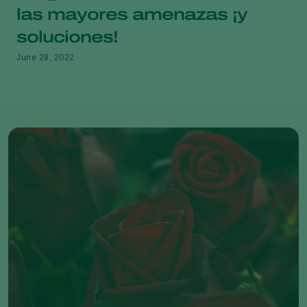
las mayores amenazas ¡y
soluciones!
June 28, 2022