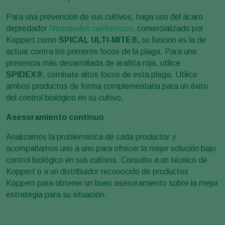
Para una prevención de sus cultivos, haga uso del ácaro
depredador
Neoseiulus californicus
, comercializado por
Koppert como
SPICAL ULTI-MITE®,
su función es la de
actuar contra los primeros focos de la plaga. Para una
presencia más desarrollada de arañita roja, utilice
SPIDEX®
, combate altos focos de esta plaga. Utilice
ambos productos de forma complementaria para un éxito
del control biológico en su cultivo.
Asesoramiento continuo
Analizamos la problemática de cada productor y
acompañamos uno a uno para ofrecer la mejor solución bajo
control biológico en sus cultivos. Consulte a un técnico de
Koppert o a un distribuidor reconocido de productos
Koppert para obtener un buen asesoramiento sobre la mejor
estrategia para su situación.