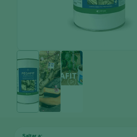
Saltar a: