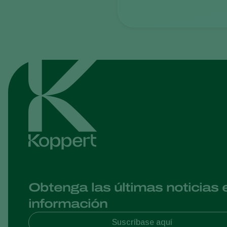
Obtenga las últimas noticias 
información
Suscríbase aquí