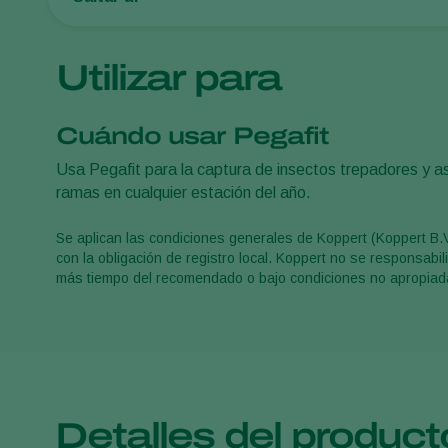
Utilizar para
Cuándo usar Pegafit
Usa Pegafit para la captura de insectos trepadores y así
ramas en cualquier estación del año.
Se aplican las condiciones generales de Koppert (Koppert B.
con la obligación de registro local. Koppert no se responsabi
más tiempo del recomendado o bajo condiciones no apropiad
Detalles del product