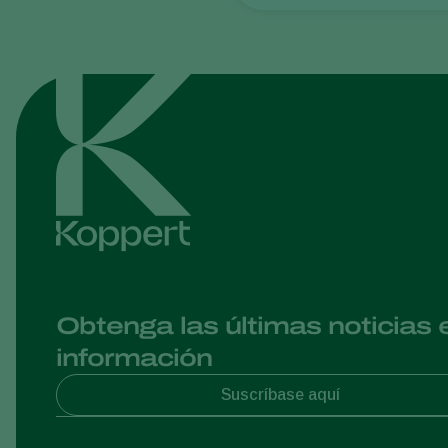
Obtenga las últimas noticias 
información
Suscríbase aquí