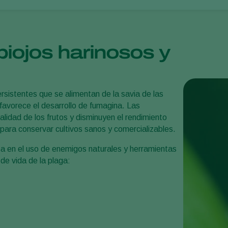
piojos harinosos y
rsistentes que se alimentan de la savia de las
 favorece el desarrollo de fumagina. Las
calidad de los frutos y disminuyen el rendimiento
para conservar cultivos sanos y comercializables.
sa en el uso de enemigos naturales y herramientas
de vida de la plaga: