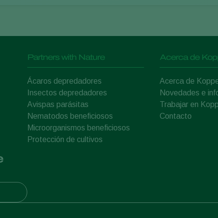
Partners with Nature
Acerca de Kop
Ácaros depredadores
Acerca de Koppe
Insectos depredadores
Novedades e inf
Avispas parásitas
Trabajar en Kopp
Nematodos beneficiosos
Contacto
Microorganismos beneficiosos
Protección de cultivos
e