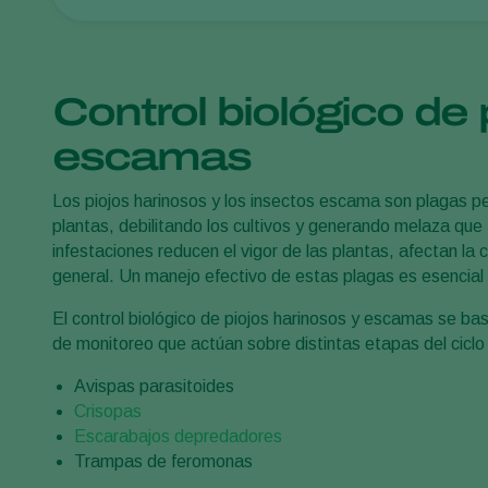
Control biológico de 
escamas
Los piojos harinosos y los insectos escama son plagas pe
plantas, debilitando los cultivos y generando melaza que
infestaciones reducen el vigor de las plantas, afectan la 
general. Un manejo efectivo de estas plagas es esencial 
El control biológico de piojos harinosos y escamas se ba
de monitoreo que actúan sobre distintas etapas del ciclo 
Avispas parasitoides
Crisopas
Escarabajos depredadores
Trampas de feromonas