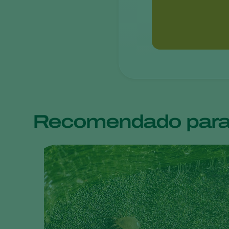
Recomendado para 