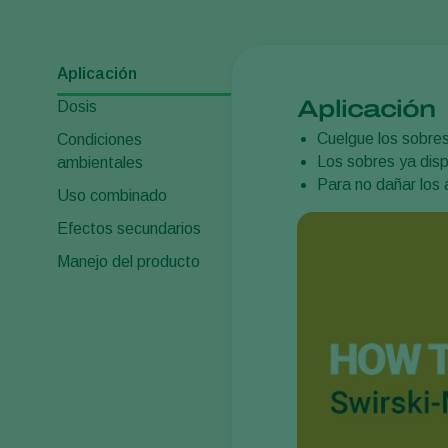
Aplicación
Aplicación
Dosis
Cuelgue los sobres 
Condiciones
Los sobres ya dispo
ambientales
Para no dañar los 
Uso combinado
Efectos secundarios
Manejo del producto