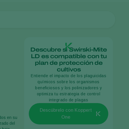
Descubre si Swirski-Mite
LD es compatible con tu
plan de protección de
cultivos
Entiende el impacto de los plaguicidas
químicos sobre los organismos
beneficiosos y los polinizadores y
optimiza tu estrategia de control
integrado de plagas
Descúbrelo con Koppert
One
ados en su
izado del