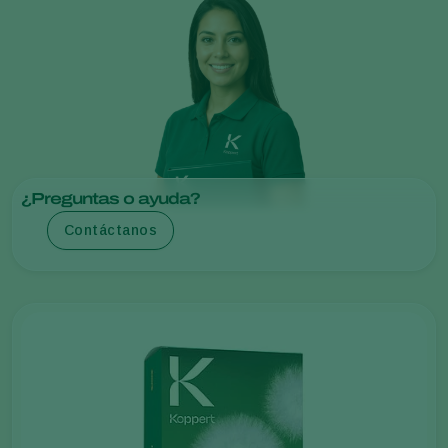
¿Preguntas o ayuda?
Contáctanos