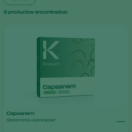
8
productos encontrados:
Capsanem
Steinernema carpocapsae