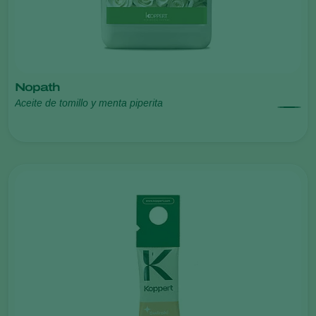
Nopath
Aceite de tomillo y menta piperita