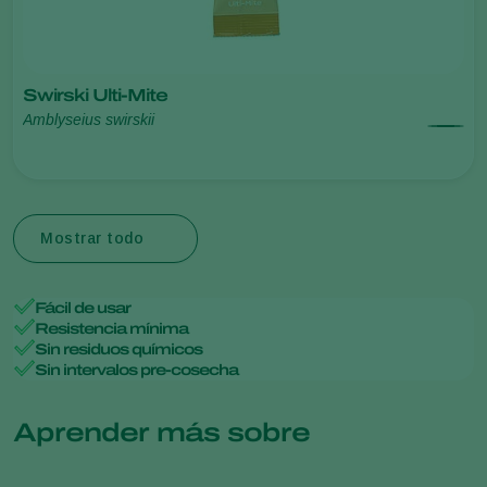
Swirski Ulti-Mite
Amblyseius swirskii
Mostrar todo
Fácil de usar
Resistencia mínima
Sin residuos químicos
Sin intervalos pre-cosecha
Aprender más sobre