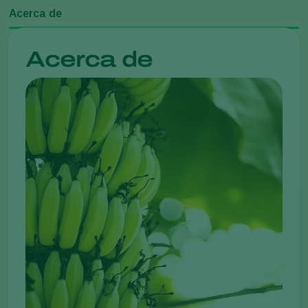
Acerca de
Acerca de