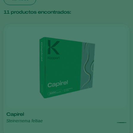
11
productos encontrados:
Capirel
Steinernema feltiae