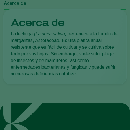
Acerca de
Acerca de
La lechuga
(Lactuca sativa)
pertenece a la familia de
margaritas, Asteraceae. Es una planta anual
resistente que es fácil de cultivar y se cultiva sobre
todo por sus hojas. Sin embargo, suele sufrir plagas
de insectos y de mamíferos, así como
enfermedades bacterianas y fúngicas y puede sufrir
numerosas deficiencias nutritivas.