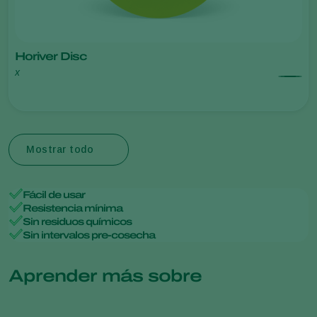
Horiver Disc
x
Mostrar todo
Fácil de usar
Resistencia mínima
Sin residuos químicos
Sin intervalos pre-cosecha
Aprender más sobre