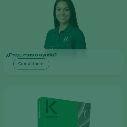
¿Preguntas o ayuda?
Contáctanos