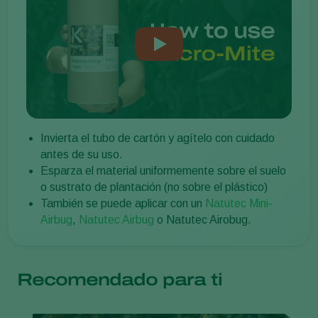
Invierta el tubo de cartón y agítelo con cuidado
antes de su uso.
Esparza el material uniformemente sobre el suelo
o sustrato de plantación (no sobre el plástico)
También se puede aplicar con un
Natutec Mini-
Airbug
,
Natutec Airbug
o Natutec Airobug.
Recomendado para ti