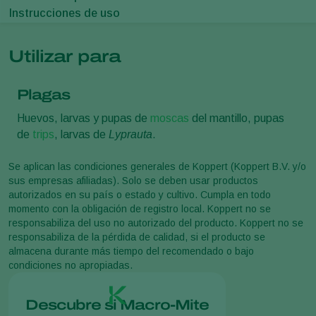
Instrucciones de uso
Utilizar para
Plagas
Huevos, larvas y pupas de
moscas
del mantillo, pupas
de
trips
, larvas de
Lyprauta
.
Se aplican las condiciones generales de Koppert (Koppert B.V. y/o
sus empresas afiliadas). Solo se deben usar productos
autorizados en su país o estado y cultivo. Cumpla en todo
momento con la obligación de registro local. Koppert no se
responsabiliza del uso no autorizado del producto. Koppert no se
responsabiliza de la pérdida de calidad, si el producto se
almacena durante más tiempo del recomendado o bajo
condiciones no apropiadas.
Descubre si Macro-Mite