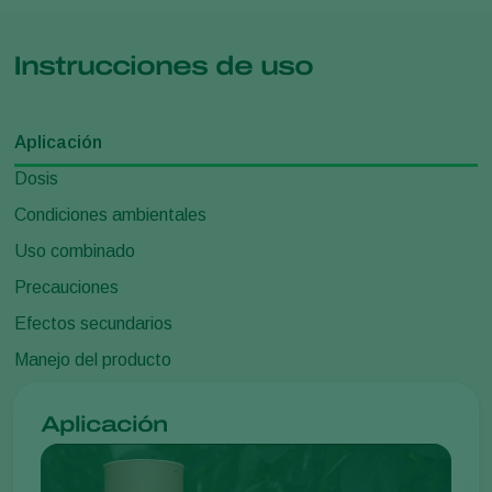
Instrucciones de uso
Aplicación
Dosis
Condiciones ambientales
Uso combinado
Precauciones
Efectos secundarios
Manejo del producto
Aplicación