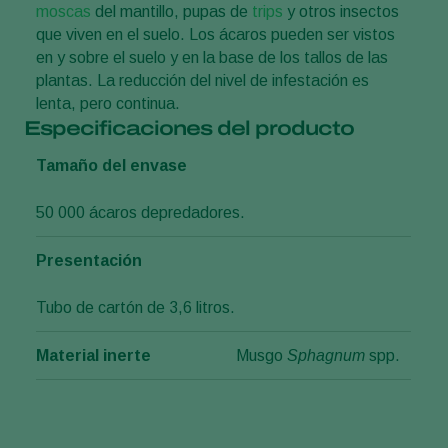
moscas
del mantillo, pupas de
trips
y otros insectos
que viven en el suelo. Los ácaros pueden ser vistos
en y sobre el suelo y en la base de los tallos de las
plantas. La reducción del nivel de infestación es
lenta, pero continua.
Especificaciones del producto
Tamaño del envase
50 000 ácaros depredadores.
Presentación
Tubo de cartón de 3,6 litros.
Material inerte
Musgo
Sphagnum
spp.