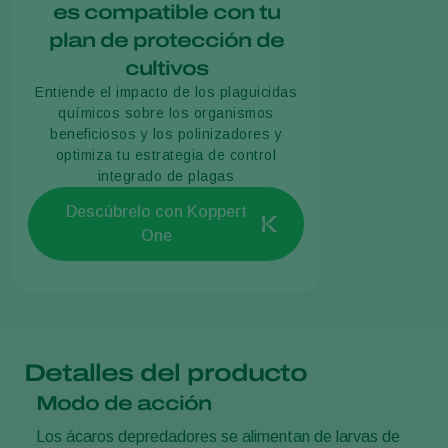
es compatible con tu
plan de protección de
cultivos
Entiende el impacto de los plaguicidas
químicos sobre los organismos
beneficiosos y los polinizadores y
optimiza tu estrategia de control
integrado de plagas
Descúbrelo con Koppert
One
Detalles del producto
Modo de acción
Los ácaros depredadores se alimentan de larvas de