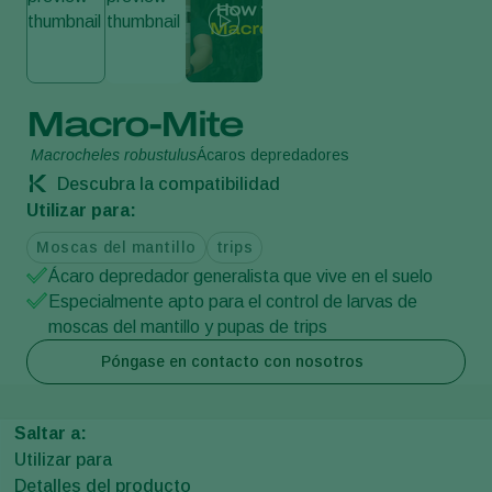
Macro-Mite
Macrocheles robustulus
Ácaros depredadores
Descubra la compatibilidad
Utilizar para:
Moscas del mantillo
trips
Ácaro depredador generalista que vive en el suelo
Especialmente apto para el control de larvas de
moscas del mantillo y pupas de trips
Póngase en contacto con nosotros
Saltar a:
Utilizar para
Detalles del producto