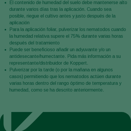
El contenido de humedad del suelo debe mantenerse alto
durante varios días tras la aplicación. Cuando sea
posible, riegue el cultivo antes y justo después de la
aplicación
Para la aplicación foliar, pulverizar los nematodos cuando
la humedad relativa supere el 75% durante varias horas
después del tratamiento
Puede ser beneficioso añadir un adyuvante y/o un
antidesecante/humectante. Pida más información a su
representante/distribuidor de Koppert.
Pulverizar por la tarde (o por la mañana en algunos
casos) permitiendo que los nematodos actúen durante
varias horas dentro del rango óptimo de temperatura y
humedad, como se ha descrito anteriormente.