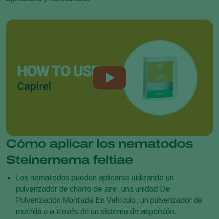
Cómo aplicar los nematodos
Steinernema feltiae
Los nematodos pueden aplicarse utilizando un
pulverizador de chorro de aire, una unidad De
Pulverización Montada En Vehículo, un pulverizador de
mochila o a través de un sistema de aspersión.