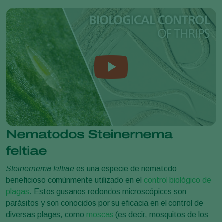
Nematodos Steinernema
feltiae
Steinernema feltiae
es una especie de nematodo
beneficioso comúnmente utilizado en el
control biológico de
plagas
. Estos gusanos redondos microscópicos son
parásitos y son conocidos por su eficacia en el control de
diversas plagas, como
moscas
(es decir, mosquitos de los