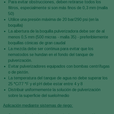
Para evitar obstrucciones, deben retirarse todos los
filtros, especialmente si son más finos de 0,3 mm (malla
50)
Utilice una presión máxima de 20 bar/290 psi (en la
boquilla)
La abertura de la boquilla pulverizadora debe ser de al
menos 0,5 mm (500 micras - malla 35) - preferiblemente
boquillas cónicas de gran caudal
La mezcla debe ser continua para evitar que los
nematodos se hundan en el fondo del tanque de
pulverización.
Evitar pulverizadores equipados con bombas centrífugas
o de pistón.
La temperatura del tanque de agua no debe superar los
25 °C/77 °F y el pH debe estar entre 4 y 8
Distribuir uniformemente la solución de pulverización
sobre la superficie del suelo/medio
Aplicación mediante sistemas de riego: