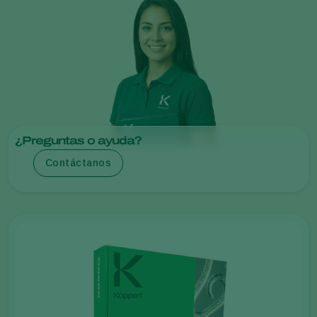
¿Preguntas o ayuda?
Contáctanos