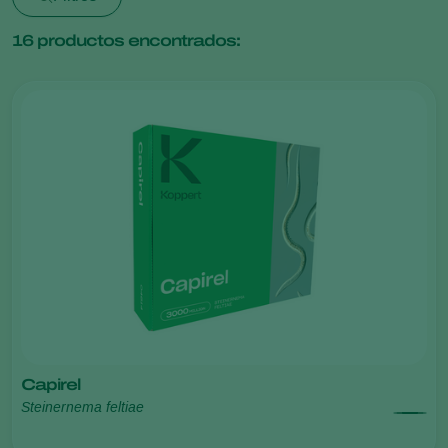
16
productos encontrados:
Capirel
Steinernema feltiae