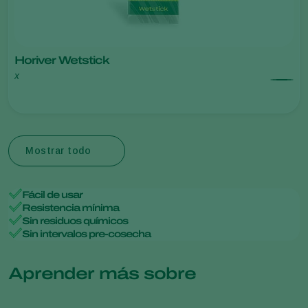
Horiver Wetstick
x
Mostrar todo
Fácil de usar
Resistencia mínima
Sin residuos químicos
Sin intervalos pre-cosecha
Aprender más sobre