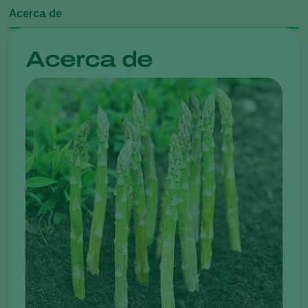
Acerca de
Acerca de